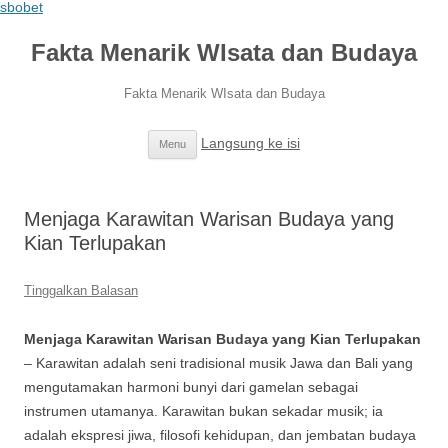
sbobet
Fakta Menarik WIsata dan Budaya
Fakta Menarik WIsata dan Budaya
Langsung ke isi
Menu
Menjaga Karawitan Warisan Budaya yang
Kian Terlupakan
Tinggalkan Balasan
Menjaga Karawitan Warisan Budaya yang Kian Terlupakan
– Karawitan adalah seni tradisional musik Jawa dan Bali yang
mengutamakan harmoni bunyi dari gamelan sebagai
instrumen utamanya. Karawitan bukan sekadar musik; ia
adalah ekspresi jiwa, filosofi kehidupan, dan jembatan budaya