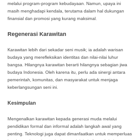
melalui program-program kebudayaan. Namun, upaya ini
masih menghadapi kendala, terutama dalam hal dukungan
finansial dan promosi yang kurang maksimal.
Regenerasi Karawitan
Karawitan lebih dari sekadar seni musik; ia adalah warisan
budaya yang merefleksikan identitas dan nilai-nilai luhur
bangsa. Hilangnya karawitan berarti hilangnya sebagian jiwa
budaya Indonesia. Oleh karena itu, perlu ada sinergi antara
pemerintah, komunitas, dan masyarakat untuk menjaga
keberlangsungan seni ini.
Kesimpulan
Mengenalkan karawitan kepada generasi muda melalui
pendidikan formal dan informal adalah langkah awal yang
penting. Teknologi juga dapat dimanfaatkan untuk memperluas