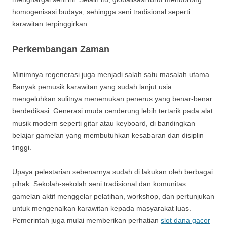
homogenisasi budaya, sehingga seni tradisional seperti
karawitan terpinggirkan.
Perkembangan Zaman
Minimnya regenerasi juga menjadi salah satu masalah utama.
Banyak pemusik karawitan yang sudah lanjut usia
mengeluhkan sulitnya menemukan penerus yang benar-benar
berdedikasi. Generasi muda cenderung lebih tertarik pada alat
musik modern seperti gitar atau keyboard, di bandingkan
belajar gamelan yang membutuhkan kesabaran dan disiplin
tinggi.
Upaya pelestarian sebenarnya sudah di lakukan oleh berbagai
pihak. Sekolah-sekolah seni tradisional dan komunitas
gamelan aktif menggelar pelatihan, workshop, dan pertunjukan
untuk mengenalkan karawitan kepada masyarakat luas.
Pemerintah juga mulai memberikan perhatian
slot dana gacor