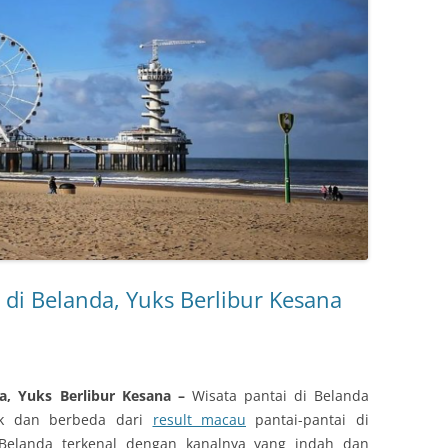
 di Belanda, Yuks Berlibur Kesana
a, Yuks Berlibur Kesana –
Wisata pantai di Belanda
k dan berbeda dari
result macau
pantai-pantai di
n Belanda terkenal dengan kanalnya yang indah dan