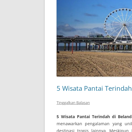
5 Wisata Pantai Terindah
Tinggalkan Balasan
5 Wisata Pantai Terindah di Beland
menawarkan pengalaman yang uni
destinasi tropis lainnya. Meskipu