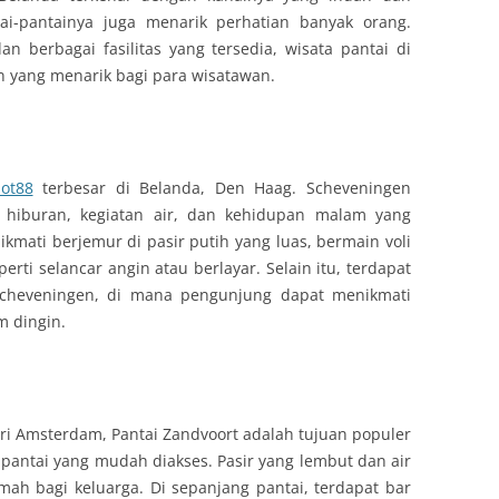
ai-pantainya juga menarik perhatian banyak orang.
n berbagai fasilitas yang tersedia, wisata pantai di
n yang menarik bagi para wisatawan.
lot88
terbesar di Belanda, Den Haag. Scheveningen
 hiburan, kegiatan air, dan kehidupan malam yang
mati berjemur di pasir putih yang luas, bermain voli
erti selancar angin atau berlayar. Selain itu, terdapat
Scheveningen, di mana pengunjung dapat menikmati
m dingin.
ri Amsterdam, Pantai Zandvoort adalah tujuan populer
pantai yang mudah diakses. Pasir yang lembut dan air
mah bagi keluarga. Di sepanjang pantai, terdapat bar