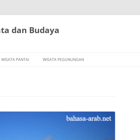
ata dan Budaya
Langsung
ke
WISATA PANTAI
WISATA PEGUNUNGAN
isi