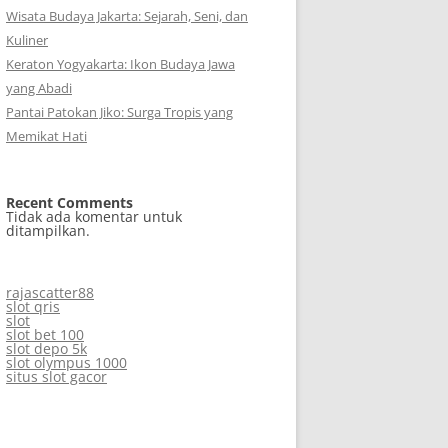
Wisata Budaya Jakarta: Sejarah, Seni, dan
Kuliner
Keraton Yogyakarta: Ikon Budaya Jawa
yang Abadi
Pantai Patokan Jiko: Surga Tropis yang
Memikat Hati
Recent Comments
Tidak ada komentar untuk
ditampilkan.
rajascatter88
slot qris
slot
slot bet 100
slot depo 5k
slot olympus 1000
situs slot gacor