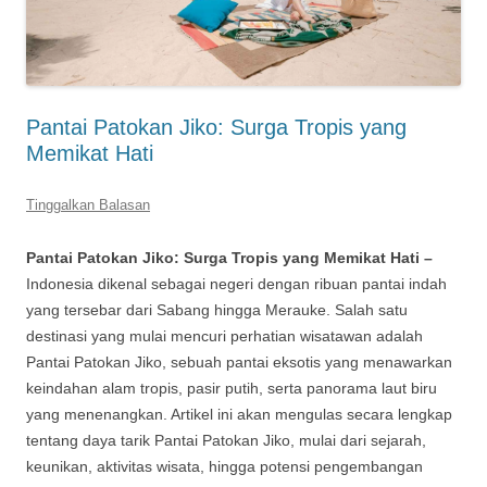
Pantai Patokan Jiko: Surga Tropis yang
Memikat Hati
Tinggalkan Balasan
Pantai Patokan Jiko: Surga Tropis yang Memikat Hati –
Indonesia dikenal sebagai negeri dengan ribuan pantai indah
yang tersebar dari Sabang hingga Merauke. Salah satu
destinasi yang mulai mencuri perhatian wisatawan adalah
Pantai Patokan Jiko, sebuah pantai eksotis yang menawarkan
keindahan alam tropis, pasir putih, serta panorama laut biru
yang menenangkan. Artikel ini akan mengulas secara lengkap
tentang daya tarik Pantai Patokan Jiko, mulai dari sejarah,
keunikan, aktivitas wisata, hingga potensi pengembangan