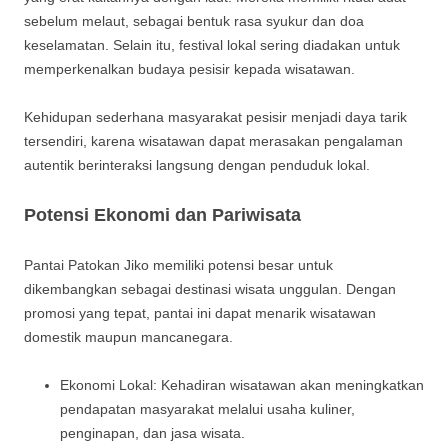
sebelum melaut, sebagai bentuk rasa syukur dan doa
keselamatan. Selain itu, festival lokal sering diadakan untuk
memperkenalkan budaya pesisir kepada wisatawan.
Kehidupan sederhana masyarakat pesisir menjadi daya tarik
tersendiri, karena wisatawan dapat merasakan pengalaman
autentik berinteraksi langsung dengan penduduk lokal.
Potensi Ekonomi dan Pariwisata
Pantai Patokan Jiko memiliki potensi besar untuk
dikembangkan sebagai destinasi wisata unggulan. Dengan
promosi yang tepat, pantai ini dapat menarik wisatawan
domestik maupun mancanegara.
Ekonomi Lokal: Kehadiran wisatawan akan meningkatkan
pendapatan masyarakat melalui usaha kuliner,
penginapan, dan jasa wisata.