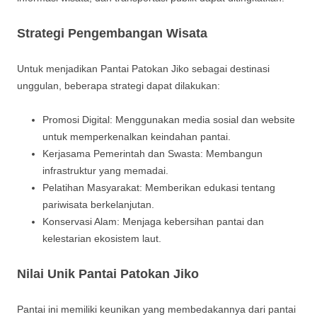
Strategi Pengembangan Wisata
Untuk menjadikan Pantai Patokan Jiko sebagai destinasi
unggulan, beberapa strategi dapat dilakukan:
Promosi Digital: Menggunakan media sosial dan website
untuk memperkenalkan keindahan pantai.
Kerjasama Pemerintah dan Swasta: Membangun
infrastruktur yang memadai.
Pelatihan Masyarakat: Memberikan edukasi tentang
pariwisata berkelanjutan.
Konservasi Alam: Menjaga kebersihan pantai dan
kelestarian ekosistem laut.
Nilai Unik Pantai Patokan Jiko
Pantai ini memiliki keunikan yang membedakannya dari pantai