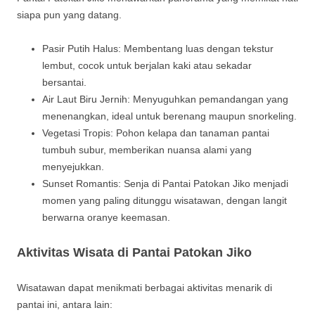
siapa pun yang datang.
Pasir Putih Halus: Membentang luas dengan tekstur
lembut, cocok untuk berjalan kaki atau sekadar
bersantai.
Air Laut Biru Jernih: Menyuguhkan pemandangan yang
menenangkan, ideal untuk berenang maupun snorkeling.
Vegetasi Tropis: Pohon kelapa dan tanaman pantai
tumbuh subur, memberikan nuansa alami yang
menyejukkan.
Sunset Romantis: Senja di Pantai Patokan Jiko menjadi
momen yang paling ditunggu wisatawan, dengan langit
berwarna oranye keemasan.
Aktivitas Wisata di Pantai Patokan Jiko
Wisatawan dapat menikmati berbagai aktivitas menarik di
pantai ini, antara lain: