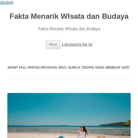
sbobet
Fakta Menarik WIsata dan Budaya
Fakta Menarik WIsata dan Budaya
Langsung ke isi
Menu
ARSIP TAG:
PANTAI PATOKAN JIKO: SURGA TROPIS YANG MEMIKAT HATI