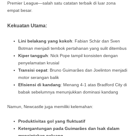
Premier League—salah satu catatan terbaik di luar zona
empat besar.
Kekuatan Utama:
Lini belakang yang kokoh
: Fabian Schär dan Sven
Botman menjadi tembok pertahanan yang sulit ditembus
Kiper tangguh
: Nick Pope tampil konsisten dengan
penyelamatan krusial
Transisi cepat
: Bruno Guimarães dan Joelinton menjadi
motor serangan balik
Efisiensi di kandang
: Menang 4-1 atas Bradford City di
babak sebelumnya menunjukkan dominasi kandang
Namun, Newcastle juga memiliki kelemahan:
Produktivitas gol yang fluktuatif
Ketergantungan pada Guimarães dan Isak dalam
menciptakan peluang