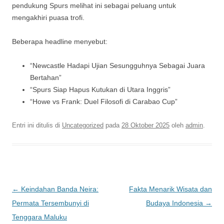
pendukung Spurs melihat ini sebagai peluang untuk
mengakhiri puasa trofi.
Beberapa headline menyebut:
“Newcastle Hadapi Ujian Sesungguhnya Sebagai Juara
Bertahan”
“Spurs Siap Hapus Kutukan di Utara Inggris”
“Howe vs Frank: Duel Filosofi di Carabao Cup”
Entri ini ditulis di
Uncategorized
pada
28 Oktober 2025
oleh
admin
.
Navigasi
←
Keindahan Banda Neira:
Fakta Menarik Wisata dan
Tulisan
Permata Tersembunyi di
Budaya Indonesia
→
Tenggara Maluku