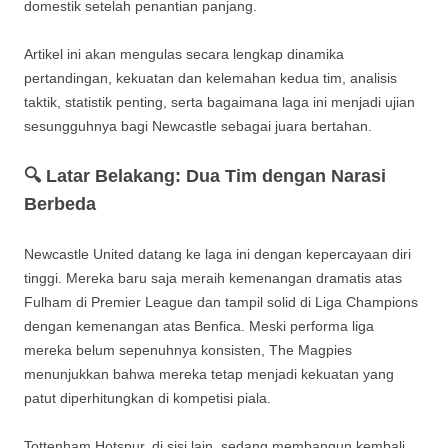
domestik setelah penantian panjang.
Artikel ini akan mengulas secara lengkap dinamika
pertandingan, kekuatan dan kelemahan kedua tim, analisis
taktik, statistik penting, serta bagaimana laga ini menjadi ujian
sesungguhnya bagi Newcastle sebagai juara bertahan.
🔍 Latar Belakang: Dua Tim dengan Narasi
Berbeda
Newcastle United datang ke laga ini dengan kepercayaan diri
tinggi. Mereka baru saja meraih kemenangan dramatis atas
Fulham di Premier League dan tampil solid di Liga Champions
dengan kemenangan atas Benfica. Meski performa liga
mereka belum sepenuhnya konsisten, The Magpies
menunjukkan bahwa mereka tetap menjadi kekuatan yang
patut diperhitungkan di kompetisi piala.
Tottenham Hotspur, di sisi lain, sedang membangun kembali