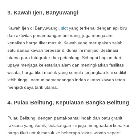
3.
Kawah Ijen, Banyuwangi
Kawah Ijen di Banyuwangi,
slot
yang terkenal dengan api biru
dan aktivitas penambangan belerang, juga mengalami
kenaikan harga tiket masuk. Kawah yang merupakan salah
satu danau kawah terbesar di dunia ini menjadi destinasi
utama para fotografer dan petualang. Sebagai bagian dari
upaya menjaga kelestarian alam dan meningkatkan fasilitas
wisata, harga tiket masuk yang semula terjangkau kini sedikit
lebih tinggi, namun pemandangan indah di atas kawah tetap
menjadi daya tarik utama.
4.
Pulau Belitung, Kepulauan Bangka Belitung
Pulau Belitung, dengan pantai-pantai indah dan batu granit
raksasa yang ikonik, belakangan ini juga menghadapi kenaikan
harga tiket untuk masuk ke beberapa lokasi wisata seperti