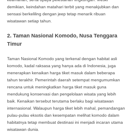
demikian, keindahan matahari terbit yang menakjubkan dan
sensasi berkeliling dengan jeep tetap menarik ribuan
wisatawan setiap tahun.
2.
Taman Nasional Komodo, Nusa Tenggara
Timur
Taman Nasional Komodo yang terkenal dengan habitat asli
komodo, kadal raksasa yang hanya ada di Indonesia, juga
menerapkan kenaikan harga tiket masuk dalam beberapa
tahun terakhir. Pemerintah daerah setempat mengumumkan
rencana untuk meningkatkan harga tiket masuk guna
mendukung konservasi dan pengelolaan wisata yang lebih
baik. Kenaikan tersebut terutama berlaku bagi wisatawan
internasional. Walaupun harga tiket lebih mahal, pemandangan
pulau-pulau eksotis dan kesempatan melihat komodo dalam
habitatnya tetap membuat destinasi ini menjadi incaran utama
wisatawan dunia.