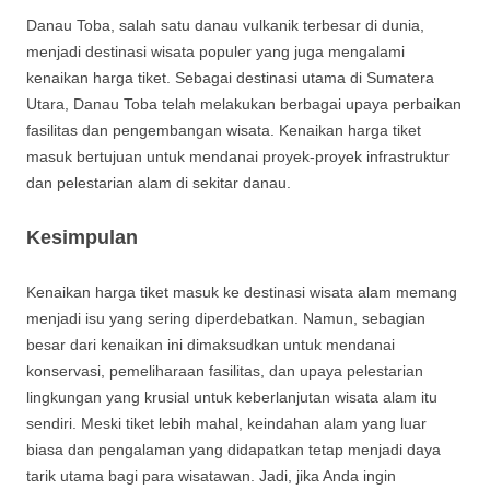
Danau Toba, salah satu danau vulkanik terbesar di dunia,
menjadi destinasi wisata populer yang juga mengalami
kenaikan harga tiket. Sebagai destinasi utama di Sumatera
Utara, Danau Toba telah melakukan berbagai upaya perbaikan
fasilitas dan pengembangan wisata. Kenaikan harga tiket
masuk bertujuan untuk mendanai proyek-proyek infrastruktur
dan pelestarian alam di sekitar danau.
Kesimpulan
Kenaikan harga tiket masuk ke destinasi wisata alam memang
menjadi isu yang sering diperdebatkan. Namun, sebagian
besar dari kenaikan ini dimaksudkan untuk mendanai
konservasi, pemeliharaan fasilitas, dan upaya pelestarian
lingkungan yang krusial untuk keberlanjutan wisata alam itu
sendiri. Meski tiket lebih mahal, keindahan alam yang luar
biasa dan pengalaman yang didapatkan tetap menjadi daya
tarik utama bagi para wisatawan. Jadi, jika Anda ingin