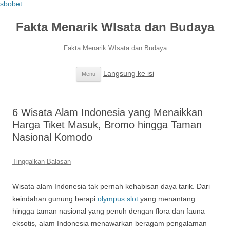
sbobet
Fakta Menarik WIsata dan Budaya
Fakta Menarik WIsata dan Budaya
Langsung ke isi
Menu
6 Wisata Alam Indonesia yang Menaikkan
Harga Tiket Masuk, Bromo hingga Taman
Nasional Komodo
Tinggalkan Balasan
Wisata alam Indonesia tak pernah kehabisan daya tarik. Dari
keindahan gunung berapi
olympus slot
yang menantang
hingga taman nasional yang penuh dengan flora dan fauna
eksotis, alam Indonesia menawarkan beragam pengalaman