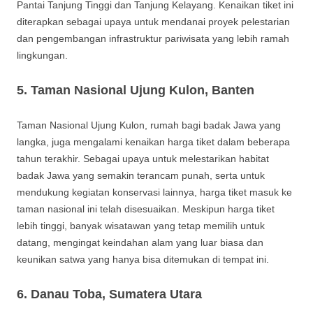
Pantai Tanjung Tinggi dan Tanjung Kelayang. Kenaikan tiket ini
diterapkan sebagai upaya untuk mendanai proyek pelestarian
dan pengembangan infrastruktur pariwisata yang lebih ramah
lingkungan.
5.
Taman Nasional Ujung Kulon, Banten
Taman Nasional Ujung Kulon, rumah bagi badak Jawa yang
langka, juga mengalami kenaikan harga tiket dalam beberapa
tahun terakhir. Sebagai upaya untuk melestarikan habitat
badak Jawa yang semakin terancam punah, serta untuk
mendukung kegiatan konservasi lainnya, harga tiket masuk ke
taman nasional ini telah disesuaikan. Meskipun harga tiket
lebih tinggi, banyak wisatawan yang tetap memilih untuk
datang, mengingat keindahan alam yang luar biasa dan
keunikan satwa yang hanya bisa ditemukan di tempat ini.
6.
Danau Toba, Sumatera Utara