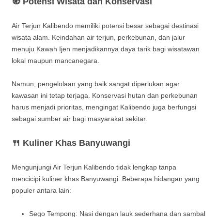
🧭 Potensi Wisata dan Konservasi
Air Terjun Kalibendo memiliki potensi besar sebagai destinasi
wisata alam. Keindahan air terjun, perkebunan, dan jalur
menuju Kawah Ijen menjadikannya daya tarik bagi wisatawan
lokal maupun mancanegara.
Namun, pengelolaan yang baik sangat diperlukan agar
kawasan ini tetap terjaga. Konservasi hutan dan perkebunan
harus menjadi prioritas, mengingat Kalibendo juga berfungsi
sebagai sumber air bagi masyarakat sekitar.
🍴 Kuliner Khas Banyuwangi
Mengunjungi Air Terjun Kalibendo tidak lengkap tanpa
mencicipi kuliner khas Banyuwangi. Beberapa hidangan yang
populer antara lain:
Sego Tempong: Nasi dengan lauk sederhana dan sambal