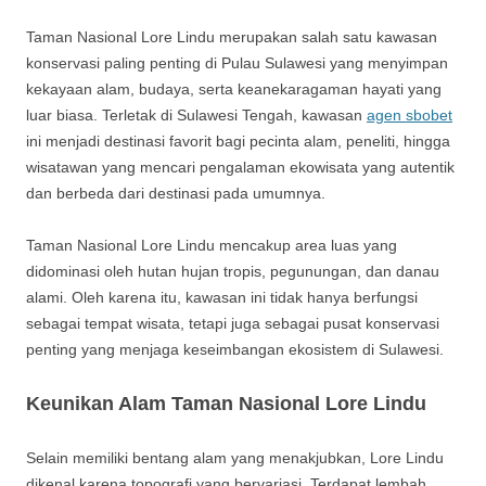
Taman Nasional Lore Lindu merupakan salah satu kawasan
konservasi paling penting di Pulau Sulawesi yang menyimpan
kekayaan alam, budaya, serta keanekaragaman hayati yang
luar biasa. Terletak di Sulawesi Tengah, kawasan
agen sbobet
ini menjadi destinasi favorit bagi pecinta alam, peneliti, hingga
wisatawan yang mencari pengalaman ekowisata yang autentik
dan berbeda dari destinasi pada umumnya.
Taman Nasional Lore Lindu
mencakup area luas yang
didominasi oleh hutan hujan tropis, pegunungan, dan danau
alami. Oleh karena itu, kawasan ini tidak hanya berfungsi
sebagai tempat wisata, tetapi juga sebagai pusat konservasi
penting yang menjaga keseimbangan ekosistem di Sulawesi.
Keunikan Alam Taman Nasional Lore Lindu
Selain memiliki bentang alam yang menakjubkan, Lore Lindu
dikenal karena topografi yang bervariasi. Terdapat lembah,