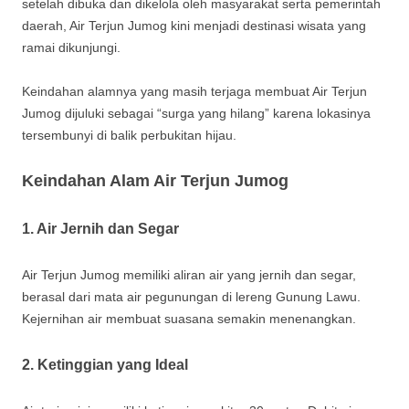
setelah dibuka dan dikelola oleh masyarakat serta pemerintah
daerah, Air Terjun Jumog kini menjadi destinasi wisata yang
ramai dikunjungi.
Keindahan alamnya yang masih terjaga membuat Air Terjun
Jumog dijuluki sebagai “surga yang hilang” karena lokasinya
tersembunyi di balik perbukitan hijau.
Keindahan Alam Air Terjun Jumog
1. Air Jernih dan Segar
Air Terjun Jumog memiliki aliran air yang jernih dan segar,
berasal dari mata air pegunungan di lereng Gunung Lawu.
Kejernihan air membuat suasana semakin menenangkan.
2. Ketinggian yang Ideal