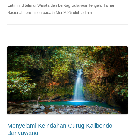
Entri ini ditulis di
Wisata
dan ber-tag
Sulawesi Tengah
,
Taman
Nasional Lore Lindu
pada
5 Mei 2026
oleh
admin
.
Menyelami Keindahan Curug Kalibendo
Banyuwangi