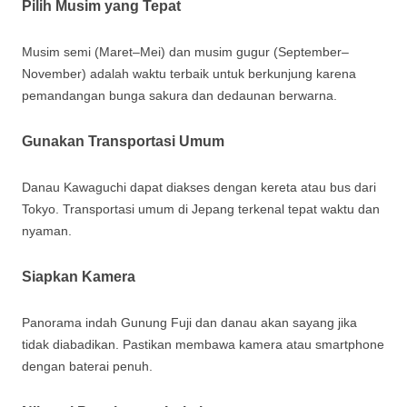
Pilih Musim yang Tepat
Musim semi (Maret–Mei) dan musim gugur (September–
November) adalah waktu terbaik untuk berkunjung karena
pemandangan bunga sakura dan dedaunan berwarna.
Gunakan Transportasi Umum
Danau Kawaguchi dapat diakses dengan kereta atau bus dari
Tokyo. Transportasi umum di Jepang terkenal tepat waktu dan
nyaman.
Siapkan Kamera
Panorama indah Gunung Fuji dan danau akan sayang jika
tidak diabadikan. Pastikan membawa kamera atau smartphone
dengan baterai penuh.