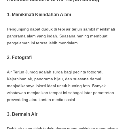
1. Menikmati Keindahan Alam
Pengunjung dapat duduk di tepi air terjun sambil menikmati
panorama alam yang indah. Suasana hening membuat
pengalaman ini terasa lebih mendalam.
2. Fotografi
Air Terjun Jumog adalah surga bagi pecinta fotografi.
Kejernihan air, panorama hijau, dan suasana damai
menjadikannya lokasi ideal untuk hunting foto. Banyak
wisatawan menjadikan tempat ini sebagai latar pemotretan
prewedding atau konten media sosial.
3. Bermain Air
Debit air yang tidak terlalu deras memungkinkan pengunjung