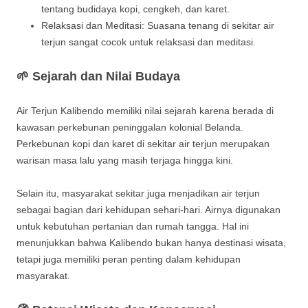
tentang budidaya kopi, cengkeh, dan karet.
Relaksasi dan Meditasi: Suasana tenang di sekitar air
terjun sangat cocok untuk relaksasi dan meditasi.
🌱 Sejarah dan Nilai Budaya
Air Terjun Kalibendo memiliki nilai sejarah karena berada di
kawasan perkebunan peninggalan kolonial Belanda.
Perkebunan kopi dan karet di sekitar air terjun merupakan
warisan masa lalu yang masih terjaga hingga kini.
Selain itu, masyarakat sekitar juga menjadikan air terjun
sebagai bagian dari kehidupan sehari-hari. Airnya digunakan
untuk kebutuhan pertanian dan rumah tangga. Hal ini
menunjukkan bahwa Kalibendo bukan hanya destinasi wisata,
tetapi juga memiliki peran penting dalam kehidupan
masyarakat.