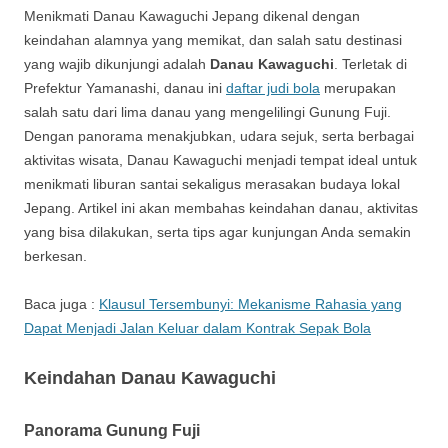
Menikmati Danau Kawaguchi Jepang dikenal dengan
keindahan alamnya yang memikat, dan salah satu destinasi
yang wajib dikunjungi adalah
Danau Kawaguchi
. Terletak di
Prefektur Yamanashi, danau ini
daftar judi bola
merupakan
salah satu dari lima danau yang mengelilingi Gunung Fuji.
Dengan panorama menakjubkan, udara sejuk, serta berbagai
aktivitas wisata, Danau Kawaguchi menjadi tempat ideal untuk
menikmati liburan santai sekaligus merasakan budaya lokal
Jepang. Artikel ini akan membahas keindahan danau, aktivitas
yang bisa dilakukan, serta tips agar kunjungan Anda semakin
berkesan.
Baca juga :
Klausul Tersembunyi: Mekanisme Rahasia yang
Dapat Menjadi Jalan Keluar dalam Kontrak Sepak Bola
Keindahan Danau Kawaguchi
Panorama Gunung Fuji