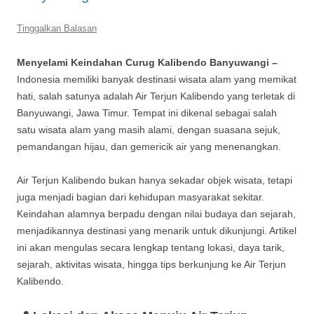
Tinggalkan Balasan
Menyelami Keindahan Curug Kalibendo Banyuwangi –
Indonesia memiliki banyak destinasi wisata alam yang memikat
hati, salah satunya adalah Air Terjun Kalibendo yang terletak di
Banyuwangi, Jawa Timur. Tempat ini dikenal sebagai salah
satu wisata alam yang masih alami, dengan suasana sejuk,
pemandangan hijau, dan gemericik air yang menenangkan.
Air Terjun Kalibendo bukan hanya sekadar objek wisata, tetapi
juga menjadi bagian dari kehidupan masyarakat sekitar.
Keindahan alamnya berpadu dengan nilai budaya dan sejarah,
menjadikannya destinasi yang menarik untuk dikunjungi. Artikel
ini akan mengulas secara lengkap tentang lokasi, daya tarik,
sejarah, aktivitas wisata, hingga tips berkunjung ke Air Terjun
Kalibendo.