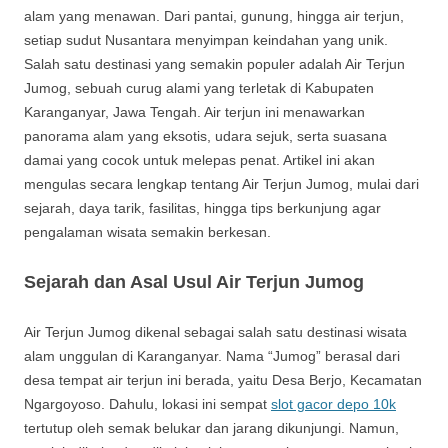
alam yang menawan. Dari pantai, gunung, hingga air terjun,
setiap sudut Nusantara menyimpan keindahan yang unik.
Salah satu destinasi yang semakin populer adalah Air Terjun
Jumog, sebuah curug alami yang terletak di Kabupaten
Karanganyar, Jawa Tengah. Air terjun ini menawarkan
panorama alam yang eksotis, udara sejuk, serta suasana
damai yang cocok untuk melepas penat. Artikel ini akan
mengulas secara lengkap tentang Air Terjun Jumog, mulai dari
sejarah, daya tarik, fasilitas, hingga tips berkunjung agar
pengalaman wisata semakin berkesan.
Sejarah dan Asal Usul Air Terjun Jumog
Air Terjun Jumog dikenal sebagai salah satu destinasi wisata
alam unggulan di Karanganyar. Nama “Jumog” berasal dari
desa tempat air terjun ini berada, yaitu Desa Berjo, Kecamatan
Ngargoyoso. Dahulu, lokasi ini sempat
slot gacor depo 10k
tertutup oleh semak belukar dan jarang dikunjungi. Namun,