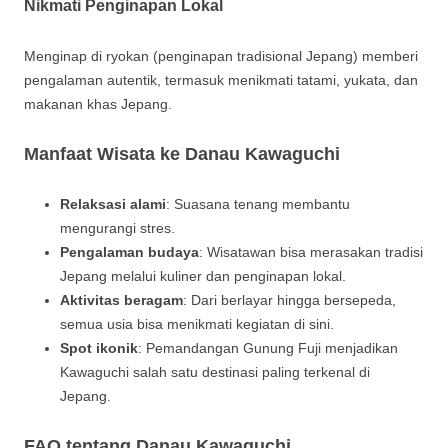
Nikmati Penginapan Lokal
Menginap di ryokan (penginapan tradisional Jepang) memberi
pengalaman autentik, termasuk menikmati tatami, yukata, dan
makanan khas Jepang.
Manfaat Wisata ke Danau Kawaguchi
Relaksasi alami
: Suasana tenang membantu
mengurangi stres.
Pengalaman budaya
: Wisatawan bisa merasakan tradisi
Jepang melalui kuliner dan penginapan lokal.
Aktivitas beragam
: Dari berlayar hingga bersepeda,
semua usia bisa menikmati kegiatan di sini.
Spot ikonik
: Pemandangan Gunung Fuji menjadikan
Kawaguchi salah satu destinasi paling terkenal di
Jepang.
FAQ tentang Danau Kawaguchi