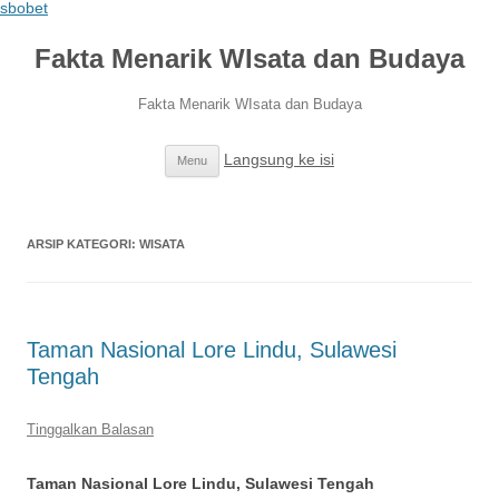
sbobet
Fakta Menarik WIsata dan Budaya
Fakta Menarik WIsata dan Budaya
Langsung ke isi
Menu
ARSIP KATEGORI:
WISATA
Taman Nasional Lore Lindu, Sulawesi
Tengah
Tinggalkan Balasan
Taman Nasional Lore Lindu, Sulawesi Tengah