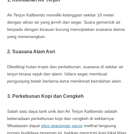
Air Terjun Kalibendo memiliki ketinggian sekitar 10 meter
dengan aliran air yang jernih dan segar. Suara gemericik air
berpadu dengan kicauan burung menciptakan suasana damai
yang menenangkan.
2. Suasana Alam Asri
Dikelilingi hutan tropis dan perkebunan, suasana di sekitar air
terjun terasa sejuk dan alami. Udara segar membuat
pengunjung betah berlama-lama menikmati keindahan alam.
3. Perkebunan Kopi dan Cengkeh
Salah satu daya tarik unik dari Air Terjun Kalibendo adalah
keberadaan perkebunan kopi dan cengkeh di sekitarnya.
Wisatawan dapat
situs spaceman gacor
melihat langsung
proses budidaya tanaman ini, bahkan mencicipi kopi lokal khas