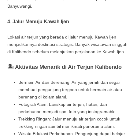
Banyuwangi.
4. Jalur Menuju Kawah Ijen
Lokasi air terjun yang berada di jalur menuju Kawah Ijen
menjadikannya destinasi strategis. Banyak wisatawan singgah
di Kalibendo sebelum melanjutkan perjalanan ke Kawah Ijen.
🏝 Aktivitas Menarik di Air Terjun Kalibendo
Bermain Air dan Berenang: Air yang jernih dan segar
membuat pengunjung tergoda untuk bermain air atau
berenang di kolam alami.
Fotografi Alam: Lanskap air terjun, hutan, dan
perkebunan menjadi spot foto yang instagramable.
Trekking Ringan: Jalur menuju air terjun cocok untuk
trekking ringan sambil menikmati panorama alam.
Wisata Edukasi Perkebunan: Pengunjung dapat belajar