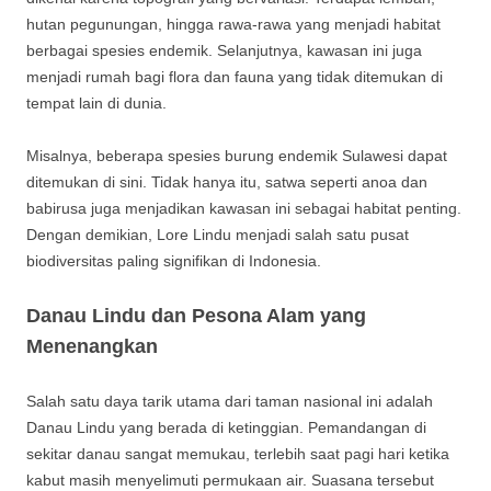
hutan pegunungan, hingga rawa-rawa yang menjadi habitat
berbagai spesies endemik. Selanjutnya, kawasan ini juga
menjadi rumah bagi flora dan fauna yang tidak ditemukan di
tempat lain di dunia.
Misalnya, beberapa spesies burung endemik Sulawesi dapat
ditemukan di sini. Tidak hanya itu, satwa seperti anoa dan
babirusa juga menjadikan kawasan ini sebagai habitat penting.
Dengan demikian, Lore Lindu menjadi salah satu pusat
biodiversitas paling signifikan di Indonesia.
Danau Lindu dan Pesona Alam yang
Menenangkan
Salah satu daya tarik utama dari taman nasional ini adalah
Danau Lindu yang berada di ketinggian. Pemandangan di
sekitar danau sangat memukau, terlebih saat pagi hari ketika
kabut masih menyelimuti permukaan air. Suasana tersebut