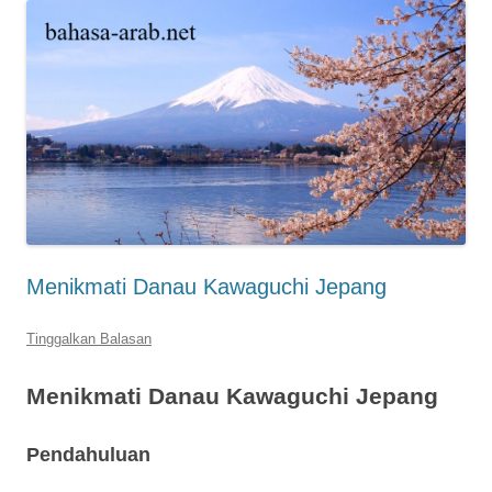
Menikmati Danau Kawaguchi Jepang
Tinggalkan Balasan
Menikmati Danau Kawaguchi Jepang
Pendahuluan