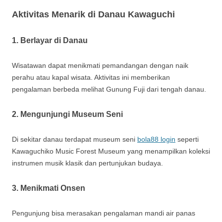
Aktivitas Menarik di Danau Kawaguchi
1. Berlayar di Danau
Wisatawan dapat menikmati pemandangan dengan naik
perahu atau kapal wisata. Aktivitas ini memberikan
pengalaman berbeda melihat Gunung Fuji dari tengah danau.
2. Mengunjungi Museum Seni
Di sekitar danau terdapat museum seni
bola88 login
seperti
Kawaguchiko Music Forest Museum yang menampilkan koleksi
instrumen musik klasik dan pertunjukan budaya.
3. Menikmati Onsen
Pengunjung bisa merasakan pengalaman mandi air panas