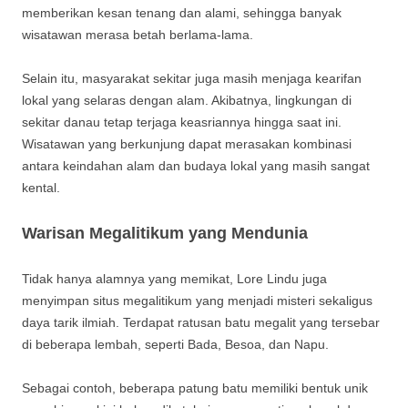
memberikan kesan tenang dan alami, sehingga banyak
wisatawan merasa betah berlama-lama.
Selain itu, masyarakat sekitar juga masih menjaga kearifan
lokal yang selaras dengan alam. Akibatnya, lingkungan di
sekitar danau tetap terjaga keasriannya hingga saat ini.
Wisatawan yang berkunjung dapat merasakan kombinasi
antara keindahan alam dan budaya lokal yang masih sangat
kental.
Warisan Megalitikum yang Mendunia
Tidak hanya alamnya yang memikat, Lore Lindu juga
menyimpan situs megalitikum yang menjadi misteri sekaligus
daya tarik ilmiah. Terdapat ratusan batu megalit yang tersebar
di beberapa lembah, seperti Bada, Besoa, dan Napu.
Sebagai contoh, beberapa patung batu memiliki bentuk unik