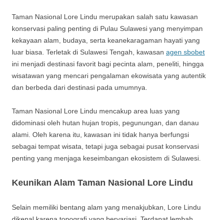
Taman Nasional Lore Lindu merupakan salah satu kawasan
konservasi paling penting di Pulau Sulawesi yang menyimpan
kekayaan alam, budaya, serta keanekaragaman hayati yang
luar biasa. Terletak di Sulawesi Tengah, kawasan
agen sbobet
ini menjadi destinasi favorit bagi pecinta alam, peneliti, hingga
wisatawan yang mencari pengalaman ekowisata yang autentik
dan berbeda dari destinasi pada umumnya.
Taman Nasional Lore Lindu
mencakup area luas yang
didominasi oleh hutan hujan tropis, pegunungan, dan danau
alami. Oleh karena itu, kawasan ini tidak hanya berfungsi
sebagai tempat wisata, tetapi juga sebagai pusat konservasi
penting yang menjaga keseimbangan ekosistem di Sulawesi.
Keunikan Alam Taman Nasional Lore Lindu
Selain memiliki bentang alam yang menakjubkan, Lore Lindu
dikenal karena topografi yang bervariasi. Terdapat lembah,