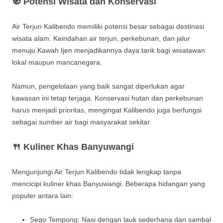
🧭 Potensi Wisata dan Konservasi
Air Terjun Kalibendo memiliki potensi besar sebagai destinasi
wisata alam. Keindahan air terjun, perkebunan, dan jalur
menuju Kawah Ijen menjadikannya daya tarik bagi wisatawan
lokal maupun mancanegara.
Namun, pengelolaan yang baik sangat diperlukan agar
kawasan ini tetap terjaga. Konservasi hutan dan perkebunan
harus menjadi prioritas, mengingat Kalibendo juga berfungsi
sebagai sumber air bagi masyarakat sekitar.
🍴 Kuliner Khas Banyuwangi
Mengunjungi Air Terjun Kalibendo tidak lengkap tanpa
mencicipi kuliner khas Banyuwangi. Beberapa hidangan yang
populer antara lain:
Sego Tempong: Nasi dengan lauk sederhana dan sambal