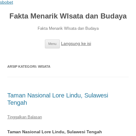
sbobet
Fakta Menarik WIsata dan Budaya
Fakta Menarik WIsata dan Budaya
Langsung ke isi
Menu
ARSIP KATEGORI:
WISATA
Taman Nasional Lore Lindu, Sulawesi
Tengah
Tinggalkan Balasan
Taman Nasional Lore Lindu, Sulawesi Tengah