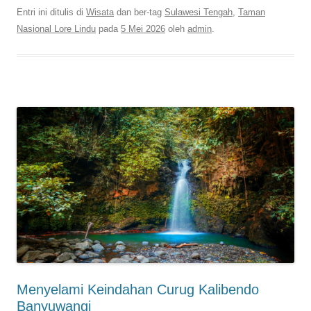
Entri ini ditulis di
Wisata
dan ber-tag
Sulawesi Tengah
,
Taman
Nasional Lore Lindu
pada
5 Mei 2026
oleh
admin
.
Menyelami Keindahan Curug Kalibendo
Banyuwangi