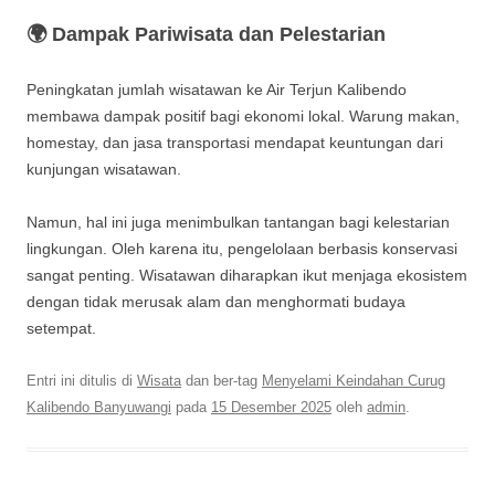
🌍 Dampak Pariwisata dan Pelestarian
Peningkatan jumlah wisatawan ke Air Terjun Kalibendo
membawa dampak positif bagi ekonomi lokal. Warung makan,
homestay, dan jasa transportasi mendapat keuntungan dari
kunjungan wisatawan.
Namun, hal ini juga menimbulkan tantangan bagi kelestarian
lingkungan. Oleh karena itu, pengelolaan berbasis konservasi
sangat penting. Wisatawan diharapkan ikut menjaga ekosistem
dengan tidak merusak alam dan menghormati budaya
setempat.
Entri ini ditulis di
Wisata
dan ber-tag
Menyelami Keindahan Curug
Kalibendo Banyuwangi
pada
15 Desember 2025
oleh
admin
.