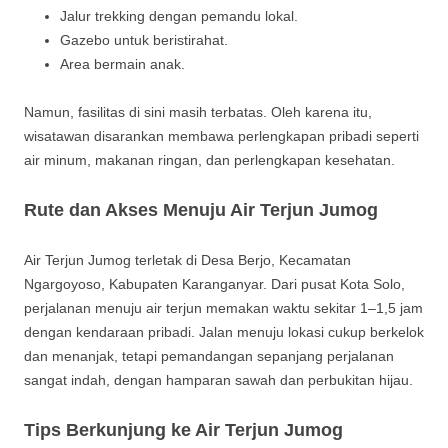
Jalur trekking dengan pemandu lokal.
Gazebo untuk beristirahat.
Area bermain anak.
Namun, fasilitas di sini masih terbatas. Oleh karena itu,
wisatawan disarankan membawa perlengkapan pribadi seperti
air minum, makanan ringan, dan perlengkapan kesehatan.
Rute dan Akses Menuju Air Terjun Jumog
Air Terjun Jumog terletak di Desa Berjo, Kecamatan
Ngargoyoso, Kabupaten Karanganyar. Dari pusat Kota Solo,
perjalanan menuju air terjun memakan waktu sekitar 1–1,5 jam
dengan kendaraan pribadi. Jalan menuju lokasi cukup berkelok
dan menanjak, tetapi pemandangan sepanjang perjalanan
sangat indah, dengan hamparan sawah dan perbukitan hijau.
Tips Berkunjung ke Air Terjun Jumog