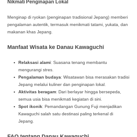
Nikmati Penginapan Lokal
Menginap di ryokan (penginapan tradisional Jepang) memberi
pengalaman autentik, termasuk menikmati tatami, yukata, dan
makanan khas Jepang.
Manfaat Wisata ke Danau Kawaguchi
Relaksasi alami
: Suasana tenang membantu
mengurangi stres.
Pengalaman budaya
: Wisatawan bisa merasakan tradisi
Jepang melalui kuliner dan penginapan lokal.
Aktivitas beragam
: Dari berlayar hingga bersepeda,
semua usia bisa menikmati kegiatan di sini.
Spot ikonik
: Pemandangan Gunung Fuji menjadikan
Kawaguchi salah satu destinasi paling terkenal di
Jepang.
FAQ tentang Danau Kawaguchi