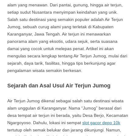
alam yang menawan. Dari pantai, gunung, hingga air terjun,
setiap sudut Nusantara menyimpan keindahan yang unik.
Salah satu destinasi yang semakin populer adalah Air Terjun
Jumog, sebuah curug alami yang terletak di Kabupaten
Karanganyar, Jawa Tengah. Air terjun ini menawarkan
panorama alam yang eksotis, udara sejuk, serta suasana
damai yang cocok untuk melepas penat. Artikel ini akan
mengulas secara lengkap tentang Air Terjun Jumog, mulai dari
sejarah, daya tarik, fasilitas, hingga tips berkunjung agar
pengalaman wisata semakin berkesan.
Sejarah dan Asal Usul Air Terjun Jumog
Air Terjun Jumog dikenal sebagai salah satu destinasi wisata
alam unggulan di Karanganyar. Nama “Jumog” berasal dari
desa tempat air terjun ini berada, yaitu Desa Berjo, Kecamatan
Ngargoyoso. Dahulu, lokasi ini sempat
slot gacor depo 10k
tertutup oleh semak belukar dan jarang dikunjungi. Namun,