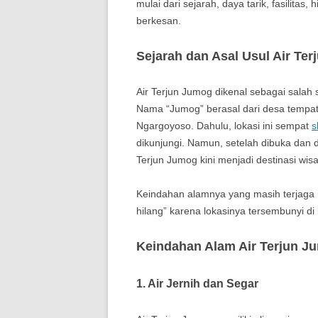
mulai dari sejarah, daya tarik, fasilita
berkesan.
Sejarah dan Asal Usul Air Te
Air Terjun Jumog dikenal sebagai salah 
Nama “Jumog” berasal dari desa tempat a
Ngargoyoso. Dahulu, lokasi ini sempat
s
dikunjungi. Namun, setelah dibuka dan d
Terjun Jumog kini menjadi destinasi wisa
Keindahan alamnya yang masih terjaga m
hilang” karena lokasinya tersembunyi di b
Keindahan Alam Air Terjun J
1. Air Jernih dan Segar