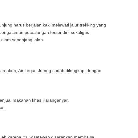
jung harus berjalan kaki melewati jalur trekking yang
engalaman petualangan tersendiri, sekaligus
alam sepanjang jalan.
ata alam, Air Terjun Jumog sudah dilengkapi dengan
njual makanan khas Karanganyar.
al.
. Oleh karena itu, wisatawan disarankan membawa