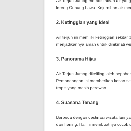
Air Terjun Jumog memiliki aliran air yan
lereng Gunung Lawu. Kejernihan air 
2. Ketinggian yang Ideal
Air terjun ini memiliki ketinggian sekita
menjadikannya aman untuk dinikmati wi
3. Panorama Hijau
Air Terjun Jumog dikelilingi oleh pepoh
Pemandangan ini memberikan kesan sej
tropis yang masih perawan.
4. Suasana Tenang
Berbeda dengan destinasi wisata lain 
dan hening. Hal ini membuatnya cocok 