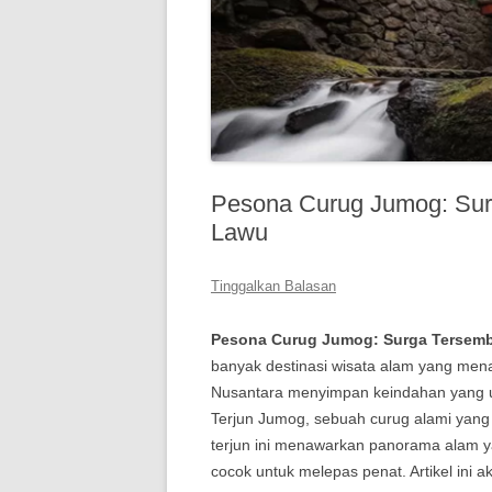
Pesona Curug Jumog: Sur
Lawu
Tinggalkan Balasan
Pesona Curug Jumog: Surga Tersem
banyak destinasi wisata alam yang menaw
Nusantara menyimpan keindahan yang uni
Terjun Jumog, sebuah curug alami yang 
terjun ini menawarkan panorama alam ya
cocok untuk melepas penat. Artikel ini 