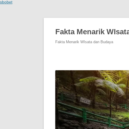
sbobet
Fakta Menarik WIsat
Fakta Menarik WIsata dan Budaya