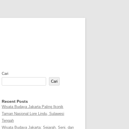
Cari
Cari
Recent Posts
Wisata Budaya Jakarta Paling Ikonik
Taman Nasional Lore Lindu, Sulawesi
Tengah
Wisata Budaya Jakarta: Sejarah, Seni, dan