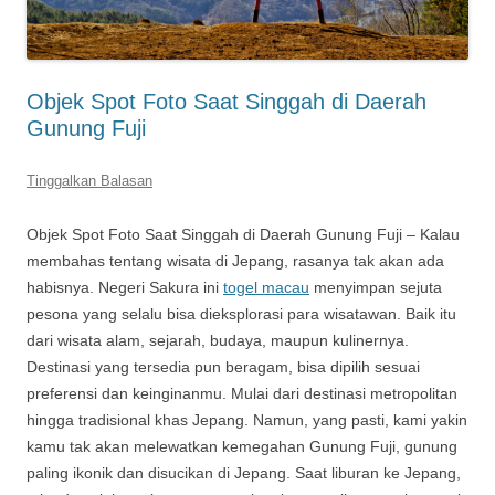
Objek Spot Foto Saat Singgah di Daerah
Gunung Fuji
Tinggalkan Balasan
Objek Spot Foto Saat Singgah di Daerah Gunung Fuji – Kalau
membahas tentang wisata di Jepang, rasanya tak akan ada
habisnya. Negeri Sakura ini
togel macau
menyimpan sejuta
pesona yang selalu bisa dieksplorasi para wisatawan. Baik itu
dari wisata alam, sejarah, budaya, maupun kulinernya.
Destinasi yang tersedia pun beragam, bisa dipilih sesuai
preferensi dan keinginanmu. Mulai dari destinasi metropolitan
hingga tradisional khas Jepang. Namun, yang pasti, kami yakin
kamu tak akan melewatkan kemegahan Gunung Fuji, gunung
paling ikonik dan disucikan di Jepang. Saat liburan ke Jepang,