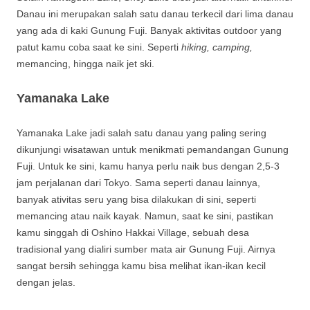
Danau ini merupakan salah satu danau terkecil dari lima danau
yang ada di kaki Gunung Fuji. Banyak aktivitas outdoor yang
patut kamu coba saat ke sini. Seperti
hiking, camping,
memancing, hingga naik jet ski.
Yamanaka Lake
Yamanaka Lake jadi salah satu danau yang paling sering
dikunjungi wisatawan untuk menikmati pemandangan Gunung
Fuji. Untuk ke sini, kamu hanya perlu naik bus dengan 2,5-3
jam perjalanan dari Tokyo. Sama seperti danau lainnya,
banyak ativitas seru yang bisa dilakukan di sini, seperti
memancing atau naik kayak. Namun, saat ke sini, pastikan
kamu singgah di Oshino Hakkai Village, sebuah desa
tradisional yang dialiri sumber mata air Gunung Fuji. Airnya
sangat bersih sehingga kamu bisa melihat ikan-ikan kecil
dengan jelas.