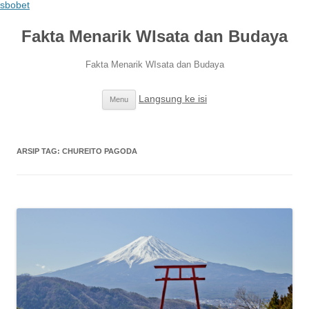
sbobet
Fakta Menarik WIsata dan Budaya
Fakta Menarik WIsata dan Budaya
Langsung ke isi
Menu
ARSIP TAG:
CHUREITO PAGODA