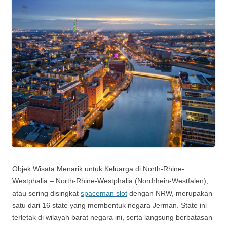
Objek Wisata Menarik untuk Keluarga di North-Rhine-
Westphalia – North-Rhine-Westphalia (Nordrhein-Westfalen),
atau sering disingkat
spaceman slot
dengan NRW, merupakan
satu dari 16 state yang membentuk negara Jerman. State ini
terletak di wilayah barat negara ini, serta langsung berbatasan