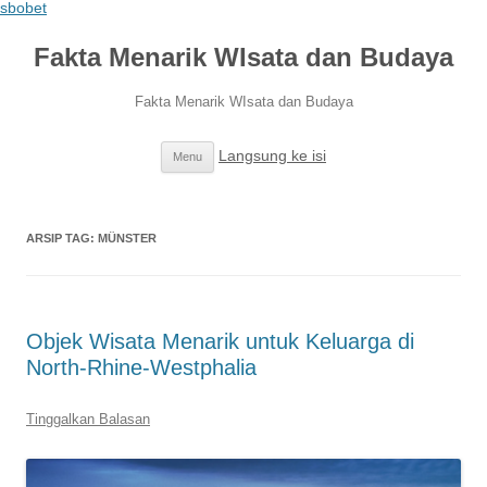
sbobet
Fakta Menarik WIsata dan Budaya
Fakta Menarik WIsata dan Budaya
Langsung ke isi
Menu
ARSIP TAG:
MÜNSTER
Objek Wisata Menarik untuk Keluarga di
North-Rhine-Westphalia
Tinggalkan Balasan