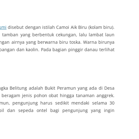
esmi
disebut dengan istilah Camoi Aik Biru (kolam biru).
an tamban yang berbentuk cekungan, lalu lambat laun
 dengan airnya yang berwarna biru toska. Warna birunya
bangan dan kaolin. Pada bagian pinggir danau terlihat
angka Belitung adalah Bukit Peramun yang ada di Desa
at beragam jenis pohon obat hingga tanaman anggrek.
mun, pengunjung harus sedikit mendaki selama 30
obil dan sepeda ontel bagi pengunjung yang ingin