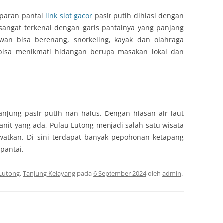
paran pantai
link slot gacor
pasir putih dihiasi dengan
 sangat terkenal dengan garis pantainya yang panjang
awan bisa berenang, snorkeling, kayak dan olahraga
a bisa menikmati hidangan berupa masakan lokal dan
njung pasir putih nan halus. Dengan hiasan air laut
nit yang ada, Pulau Lutong menjadi salah satu wisata
ewatkan. Di sini terdapat banyak pepohonan ketapang
pantai.
Lutong
,
Tanjung Kelayang
pada
6 September 2024
oleh
admin
.