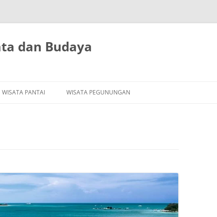
ata dan Budaya
Langsung
ke
WISATA PANTAI
WISATA PEGUNUNGAN
isi