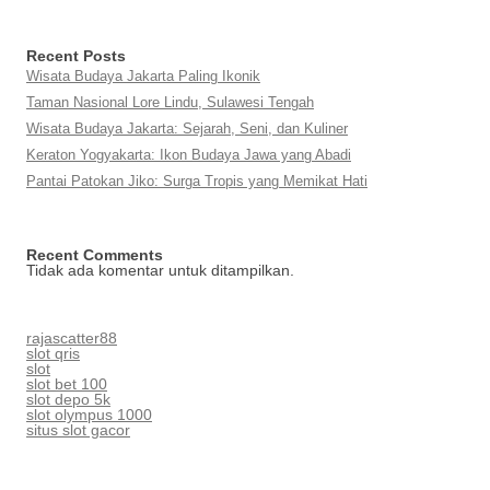
Recent Posts
Wisata Budaya Jakarta Paling Ikonik
Taman Nasional Lore Lindu, Sulawesi Tengah
Wisata Budaya Jakarta: Sejarah, Seni, dan Kuliner
Keraton Yogyakarta: Ikon Budaya Jawa yang Abadi
Pantai Patokan Jiko: Surga Tropis yang Memikat Hati
Recent Comments
Tidak ada komentar untuk ditampilkan.
rajascatter88
slot qris
slot
slot bet 100
slot depo 5k
slot olympus 1000
situs slot gacor