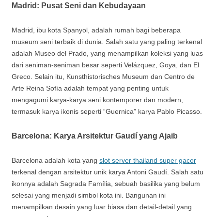
Madrid: Pusat Seni dan Kebudayaan
Madrid, ibu kota Spanyol, adalah rumah bagi beberapa
museum seni terbaik di dunia. Salah satu yang paling terkenal
adalah Museo del Prado, yang menampilkan koleksi yang luas
dari seniman-seniman besar seperti Velázquez, Goya, dan El
Greco. Selain itu, Kunsthistorisches Museum dan Centro de
Arte Reina Sofía adalah tempat yang penting untuk
mengagumi karya-karya seni kontemporer dan modern,
termasuk karya ikonis seperti “Guernica” karya Pablo Picasso.
Barcelona: Karya Arsitektur Gaudí yang Ajaib
Barcelona adalah kota yang
slot server thailand super gacor
terkenal dengan arsitektur unik karya Antoni Gaudí. Salah satu
ikonnya adalah Sagrada Família, sebuah basilika yang belum
selesai yang menjadi simbol kota ini. Bangunan ini
menampilkan desain yang luar biasa dan detail-detail yang