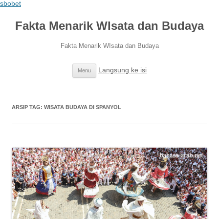
sbobet
Fakta Menarik WIsata dan Budaya
Fakta Menarik WIsata dan Budaya
Langsung ke isi
Menu
ARSIP TAG:
WISATA BUDAYA DI SPANYOL