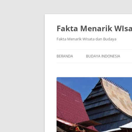
Fakta Menarik WIs
Fakta Menarik WIsata dan Budaya
BERANDA
BUDAYA INDONESIA