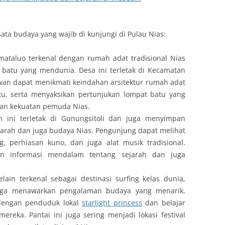
ata budaya yang wajib di kunjungi di Pulau Nias:
taluo terkenal dengan rumah adat tradisional Nias
 batu yang mendunia. Desa ini terletak di Kecamatan
wan dapat menikmati keindahan arsitektur rumah adat
tu, serta menyaksikan pertunjukan lompat batu yang
an kekuatan pemuda Nias.
ini terletak di Gunungsitoli dan juga menyimpan
jarah dan juga budaya Nias. Pengunjung dapat melihat
g, perhiasan kuno, dan juga alat musik tradisional.
n informasi mendalam tentang sejarah dan juga
lain terkenal sebagai destinasi surfing kelas dunia,
juga menawarkan pengalaman budaya yang menarik.
 dengan penduduk lokal
starlight princess
dan belajar
ereka. Pantai ini juga sering menjadi lokasi festival