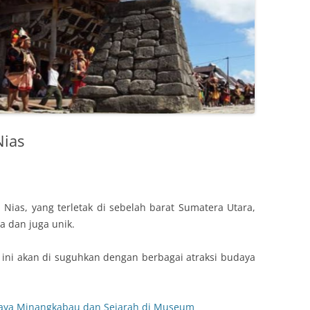
Nias
 Nias, yang terletak di sebelah barat Sumatera Utara,
 dan juga unik.
ini akan di suguhkan dengan berbagai atraksi budaya
daya Minangkabau dan Sejarah di Museum