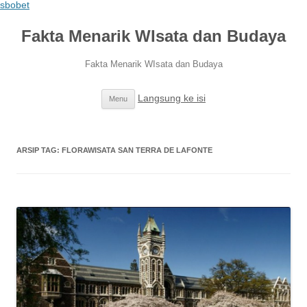
sbobet
Fakta Menarik WIsata dan Budaya
Fakta Menarik WIsata dan Budaya
Langsung ke isi
Menu
ARSIP TAG:
FLORAWISATA SAN TERRA DE LAFONTE