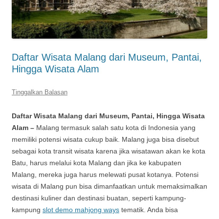
Daftar Wisata Malang dari Museum, Pantai,
Hingga Wisata Alam
Tinggalkan Balasan
Daftar Wisata Malang dari Museum, Pantai, Hingga Wisata
Alam –
Malang termasuk salah satu kota di Indonesia yang
memiliki potensi wisata cukup baik. Malang juga bisa disebut
sebagai kota transit wisata karena jika wisatawan akan ke kota
Batu, harus melalui kota Malang dan jika ke kabupaten
Malang, mereka juga harus melewati pusat kotanya. Potensi
wisata di Malang pun bisa dimanfaatkan untuk memaksimalkan
destinasi kuliner dan destinasi buatan, seperti kampung-
kampung
slot demo mahjong ways
tematik. Anda bisa