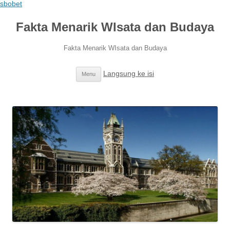
sbobet
Fakta Menarik WIsata dan Budaya
Fakta Menarik WIsata dan Budaya
Langsung ke isi
Menu