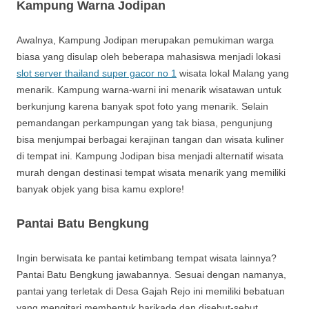
Kampung Warna Jodipan
Awalnya, Kampung Jodipan merupakan pemukiman warga
biasa yang disulap oleh beberapa mahasiswa menjadi lokasi
slot server thailand super gacor no 1
wisata lokal Malang yang
menarik. Kampung warna-warni ini menarik wisatawan untuk
berkunjung karena banyak spot foto yang menarik. Selain
pemandangan perkampungan yang tak biasa, pengunjung
bisa menjumpai berbagai kerajinan tangan dan wisata kuliner
di tempat ini. Kampung Jodipan bisa menjadi alternatif wisata
murah dengan destinasi tempat wisata menarik yang memiliki
banyak objek yang bisa kamu explore!
Pantai Batu Bengkung
Ingin berwisata ke pantai ketimbang tempat wisata lainnya?
Pantai Batu Bengkung jawabannya. Sesuai dengan namanya,
pantai yang terletak di Desa Gajah Rejo ini memiliki bebatuan
yang mengitari membentuk barikade dan disebut-sebut