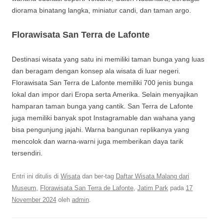
diorama binatang langka, miniatur candi, dan taman argo.
Florawisata San Terra de Lafonte
Destinasi wisata yang satu ini memiliki taman bunga yang luas
dan beragam dengan konsep ala wisata di luar negeri.
Florawisata San Terra de Lafonte memiliki 700 jenis bunga
lokal dan impor dari Eropa serta Amerika. Selain menyajikan
hamparan taman bunga yang cantik. San Terra de Lafonte
juga memiliki banyak spot Instagramable dan wahana yang
bisa pengunjung jajahi. Warna bangunan replikanya yang
mencolok dan warna-warni juga memberikan daya tarik
tersendiri.
Entri ini ditulis di
Wisata
dan ber-tag
Daftar Wisata Malang dari
Museum
,
Florawisata San Terra de Lafonte
,
Jatim Park
pada
17
November 2024
oleh
admin
.