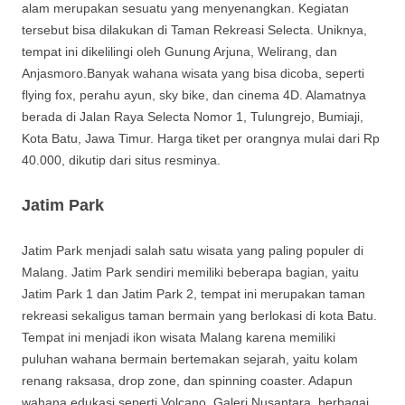
alam merupakan sesuatu yang menyenangkan. Kegiatan
tersebut bisa dilakukan di Taman Rekreasi Selecta. Uniknya,
tempat ini dikelilingi oleh Gunung Arjuna, Welirang, dan
Anjasmoro.Banyak wahana wisata yang bisa dicoba, seperti
flying fox, perahu ayun, sky bike, dan cinema 4D. Alamatnya
berada di Jalan Raya Selecta Nomor 1, Tulungrejo, Bumiaji,
Kota Batu, Jawa Timur. Harga tiket per orangnya mulai dari Rp
40.000, dikutip dari situs resminya.
Jatim Park
Jatim Park menjadi salah satu wisata yang paling populer di
Malang. Jatim Park sendiri memiliki beberapa bagian, yaitu
Jatim Park 1 dan Jatim Park 2, tempat ini merupakan taman
rekreasi sekaligus taman bermain yang berlokasi di kota Batu.
Tempat ini menjadi ikon wisata Malang karena memiliki
puluhan wahana bermain bertemakan sejarah, yaitu kolam
renang raksasa, drop zone, dan spinning coaster. Adapun
wahana edukasi seperti Volcano, Galeri Nusantara, berbagai