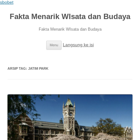
sbobet
Fakta Menarik WIsata dan Budaya
Fakta Menarik WIsata dan Budaya
Langsung ke isi
Menu
ARSIP TAG:
JATIM PARK